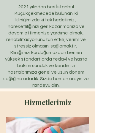
2021 yılından beri İstanbul
Küçükçekmecede bulunan iki
kliniğimizde ki tek hedefimiz ,
hareketliliğinizi geri kazanmanıza ve
devam ettirmenize yardımcı olmak,
rehabilitasyonunuzun etkili, verimli ve
stressiz olmasını sağlamaktır.
Kliniğimizi kurduğumuzdan beri en
yüksek standartlarda tedavi ve hasta
bakımı sunduk ve kendimizi
hastalarımıza genel ve uzun dönem
sağlığına adadık. Sizde hemen arayın ve
randevu alın.
Hizmetlerimiz