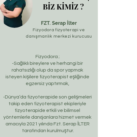
BİZ KİMİZ ?
FZT. Serap İlter
Fizyodora fizyoterapi ve
danışmanlık merkezi kurucusu
Fizyodora ;
-Sağlıklı bireylere ve herhangi bir
rahatsızlığı olup da spor yapmak
isteyen kişilere fizyoterapist eşliğinde
egzersiz yaptırmak,
-Dünya’da fizyoterapide son gelişmeleri
takip eden fizyoterapist ekipleriyle
fizyoterapide etkili ve bilimsel
yöntemlerle danışanlara hizmet vermek
amacıyla 2021 yılında Fzt. Serap İLTER
tarafından kurulmuştur.